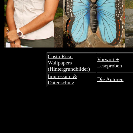
Costa Rica-
Vorwort +
Wallpapers
Leseproben
(Hintergrundbilder)
Impressum &
Die Autoren
Datenschutz